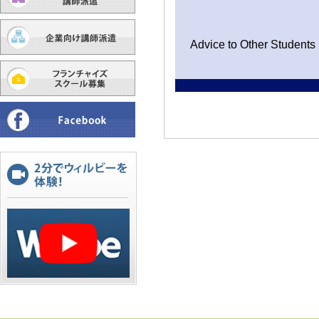
Advice to Other Students