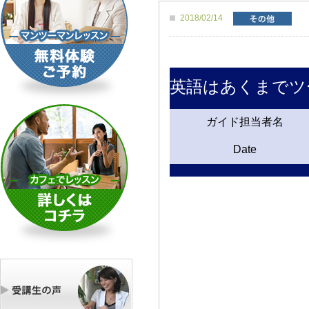
2018/02/14
英語はあくまでツ
ガイド担当者名
Date