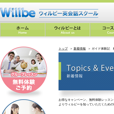
トップ
＞
新着情報
＞ ガイド体験記 杉
お得なキャンペーン、無料体験レッスン
よりウィルビーを知っていただくための