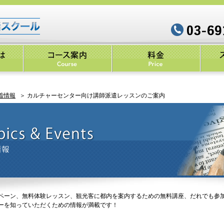
着情報
＞ カルチャーセンター向け講師派遣レッスンのご案内
ペーン、無料体験レッスン、観光客に都内を案内するための無料講座、だれでも参
ーを知っていただくための情報が満載です！