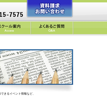
加できるイベント情報など、