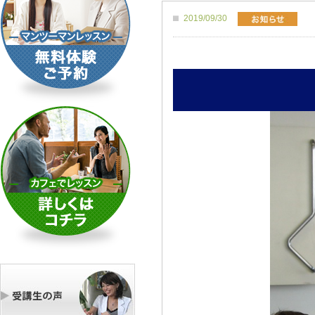
2019/09/30