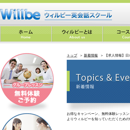
トップ
＞
新着情報
＞ 【求人情報】日
お得なキャンペーン、無料体験レッスン
よりウィルビーを知っていただくための