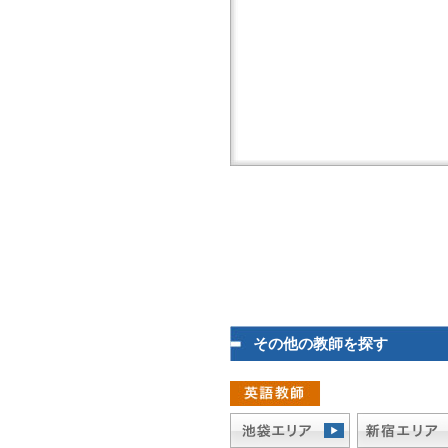
その他の教師を探す