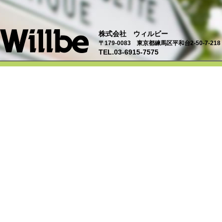
株式会社 ウィルビー
〒179-0083 東京都練馬区平和台2-50-7-218
TEL.03-6915-7575